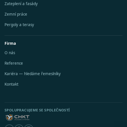
Zateplení a fasády
Zemní práce
Pergoly a terasy
Firma
O nás
Reference
Kariéra — hledáme řemeslníky
Kontakt
SPOLUPRACUJEME SE SPOLEČNOSTÍ