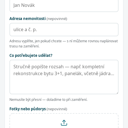
Adresa nemovitosti
(nepovinné)
Adresu vyplňte, jen pokud chcete — s ní můžeme rovnou naplánovat
trasu na zaměření.
Co potřebujete udělat?
Nemusíte být přesní — doladíme to při zaměření.
Fotky nebo půdorys
(nepovinné)