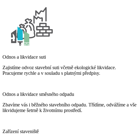
Odnos a likvidace suti
Zajistíme odvoz stavební suti včetně ekologické likvidace.
Pracujeme rychle a v souladu s platnými předpisy.
Odnos a likvidace směsného odpadu
Zbavíme vás i běžného stavebního odpadu. Třídíme, odvážíme a vše
likvidujeme šetrně k životnímu prostředí.
Zařízení staveniště