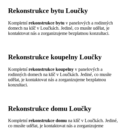
Rekonstrukce bytu Loučky
Kompletní
rekonstrukce bytu
v panelových a rodinných
domech na klíč v Loučkách. Jediné, co musíte udělat, je
kontaktovat nás a zorganizujeme bezplatnou konzultaci.
Rekonstrukce koupelny Loučky
Kompletní
rekonstrukce koupelny
v panelových a
rodinných domech na klíč v Loučkách. Jediné, co musíte
udělat, je kontaktovat nás a zorganizujeme bezplatnou
konzultaci.
Rekonstrukce domu Loučky
Kompletní
rekonstrukce domu
na klíč v Loučkách. Jediné,
co musíte udělat, je kontaktovat nás a zorganizujeme