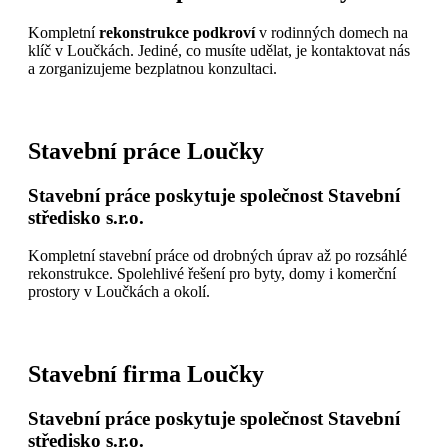
Kompletní
rekonstrukce podkroví
v rodinných domech na
klíč v Loučkách. Jediné, co musíte udělat, je kontaktovat nás
a zorganizujeme bezplatnou konzultaci.
Stavební práce Loučky
Stavební práce poskytuje společnost Stavební
středisko s.r.o.
Kompletní stavební práce od drobných úprav až po rozsáhlé
rekonstrukce. Spolehlivé řešení pro byty, domy i komerční
prostory v Loučkách a okolí.
Stavební firma Loučky
Stavební práce poskytuje společnost Stavební
středisko s.r.o.