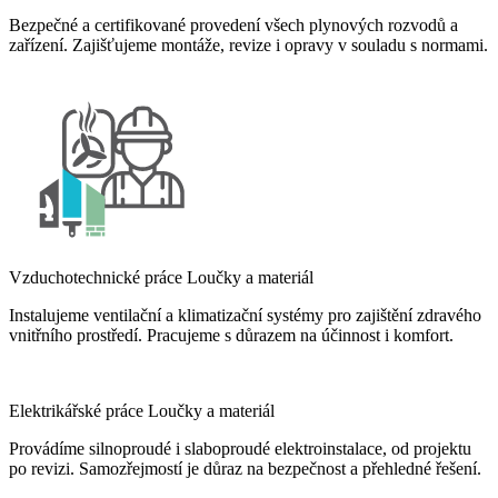
Bezpečné a certifikované provedení všech plynových rozvodů a
zařízení. Zajišťujeme montáže, revize i opravy v souladu s normami.
Vzduchotechnické práce Loučky a materiál
Instalujeme ventilační a klimatizační systémy pro zajištění zdravého
vnitřního prostředí. Pracujeme s důrazem na účinnost i komfort.
Elektrikářské práce Loučky a materiál
Provádíme silnoproudé i slaboproudé elektroinstalace, od projektu
po revizi. Samozřejmostí je důraz na bezpečnost a přehledné řešení.