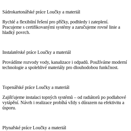
Sádrokartonářské práce Loučky a materiál
Rychlé a flexibilní řešení pro příčky, podhledy i zateplení.
Pracujeme s certifikovanými systémy a zaručujeme rovné linie a
hladký povrch.
Instalatérské práce Loučky a materiál
Provádíme rozvody vody, kanalizace i odpadů. Používáme moderní
technologie a spolehlivé materiály pro dlouhodobou funkčnost.
Topenářské práce Loučky a materiál
Zajišťujeme instalaci topných systémů – od radiátorů po podlahové
vytápění. Návrh i realizace probíhá vždy s důrazem na efektivitu a
úsporu.
Plynařské práce Loučky a materiál