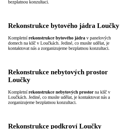
bezplatnou konzultaci.
Rekonstrukce bytového jádra Loučky
Kompletní
rekonstrukce bytového jádra
v panelových
domech na klíč v Loučkách. Jediné, co musíte udělat, je
kontaktovat nás a zorganizujeme bezplatnou konzultaci.
Rekonstrukce nebytových prostor
Loučky
Kompletní
rekonstrukce nebytových prostor
na klíč v
Loučkách. Jediné, co musíte udělat, je kontaktovat nás a
zorganizujeme bezplatnou konzultaci.
Rekonstrukce podkroví Loučky