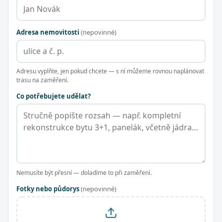
Adresa nemovitosti
(nepovinné)
Adresu vyplňte, jen pokud chcete — s ní můžeme rovnou naplánovat
trasu na zaměření.
Co potřebujete udělat?
Nemusíte být přesní — doladíme to při zaměření.
Fotky nebo půdorys
(nepovinné)