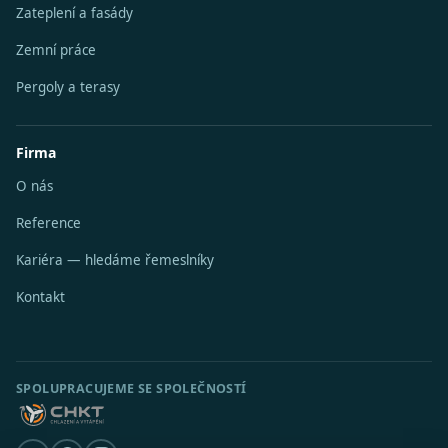
Zateplení a fasády
Zemní práce
Pergoly a terasy
Firma
O nás
Reference
Kariéra — hledáme řemeslníky
Kontakt
SPOLUPRACUJEME SE SPOLEČNOSTÍ