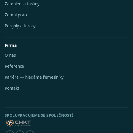
Zateplení a fasády
Zemní práce
Pergoly a terasy
Firma
O nás
Reference
Kariéra — hledáme řemeslníky
Kontakt
SPOLUPRACUJEME SE SPOLEČNOSTÍ