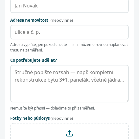
Adresa nemovitosti
(nepovinné)
Adresu vyplňte, jen pokud chcete — s ní můžeme rovnou naplánovat
trasu na zaměření.
Co potřebujete udělat?
Nemusíte být přesní — doladíme to při zaměření.
Fotky nebo půdorys
(nepovinné)