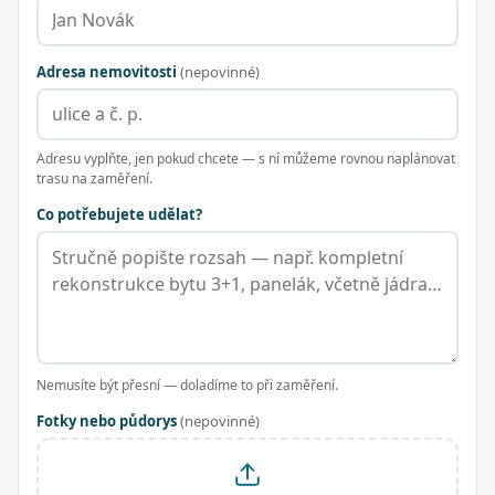
Adresa nemovitosti
(nepovinné)
Adresu vyplňte, jen pokud chcete — s ní můžeme rovnou naplánovat
trasu na zaměření.
Co potřebujete udělat?
Nemusíte být přesní — doladíme to při zaměření.
Fotky nebo půdorys
(nepovinné)