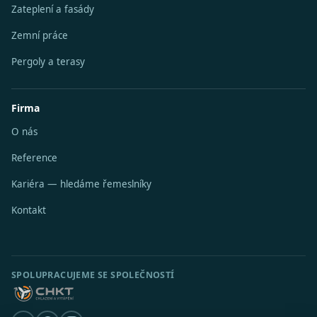
Zateplení a fasády
Zemní práce
Pergoly a terasy
Firma
O nás
Reference
Kariéra — hledáme řemeslníky
Kontakt
SPOLUPRACUJEME SE SPOLEČNOSTÍ