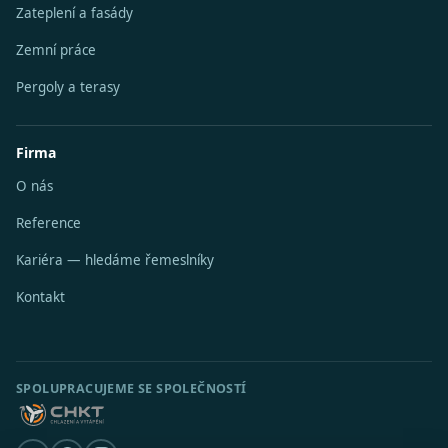
Zateplení a fasády
Zemní práce
Pergoly a terasy
Firma
O nás
Reference
Kariéra — hledáme řemeslníky
Kontakt
SPOLUPRACUJEME SE SPOLEČNOSTÍ