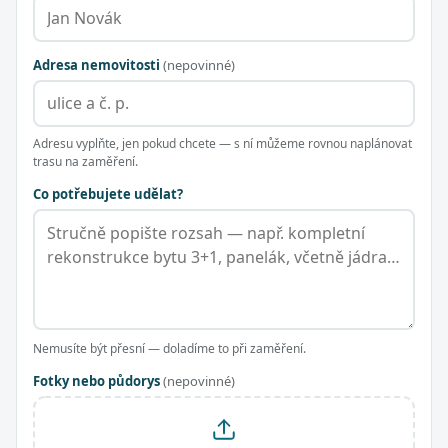
Adresa nemovitosti
(nepovinné)
Adresu vyplňte, jen pokud chcete — s ní můžeme rovnou naplánovat
trasu na zaměření.
Co potřebujete udělat?
Nemusíte být přesní — doladíme to při zaměření.
Fotky nebo půdorys
(nepovinné)