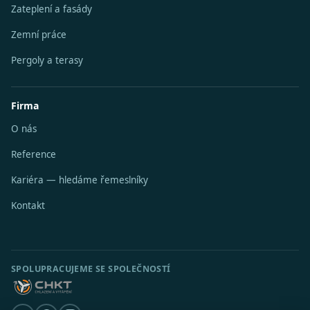
Zateplení a fasády
Zemní práce
Pergoly a terasy
Firma
O nás
Reference
Kariéra — hledáme řemeslníky
Kontakt
SPOLUPRACUJEME SE SPOLEČNOSTÍ