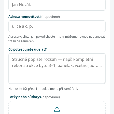
Adresa nemovitosti
(nepovinné)
Adresu vyplňte, jen pokud chcete — s ní můžeme rovnou naplánovat
trasu na zaměření.
Co potřebujete udělat?
Nemusíte být přesní — doladíme to při zaměření.
Fotky nebo půdorys
(nepovinné)