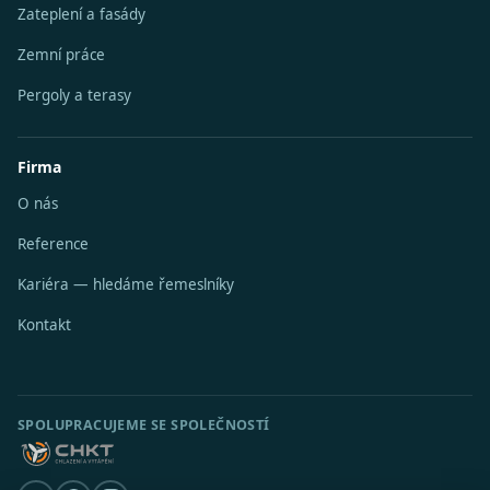
Zateplení a fasády
Zemní práce
Pergoly a terasy
Firma
O nás
Reference
Kariéra — hledáme řemeslníky
Kontakt
SPOLUPRACUJEME SE SPOLEČNOSTÍ