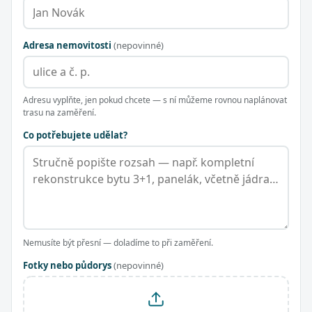
Adresa nemovitosti
(nepovinné)
Adresu vyplňte, jen pokud chcete — s ní můžeme rovnou naplánovat
trasu na zaměření.
Co potřebujete udělat?
Nemusíte být přesní — doladíme to při zaměření.
Fotky nebo půdorys
(nepovinné)