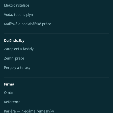
Elektroinstalace
Voda, topení, plyn
Malířské a podlahářské práce
Další služby
Zateplení a fasády
Zemní práce
Pergoly a terasy
Firma
O nás
Reference
Kariéra — hledáme řemeslníky