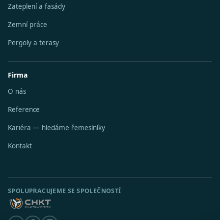
Zateplení a fasády
Zemní práce
Pergoly a terasy
Firma
O nás
Reference
Kariéra — hledáme řemeslníky
Kontakt
SPOLUPRACUJEME SE SPOLEČNOSTÍ