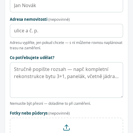
Adresa nemovitosti
(nepovinné)
Adresu vyplňte, jen pokud chcete — s ní můžeme rovnou naplánovat
trasu na zaměření.
Co potřebujete udělat?
Nemusíte být přesní — doladíme to při zaměření.
Fotky nebo půdorys
(nepovinné)