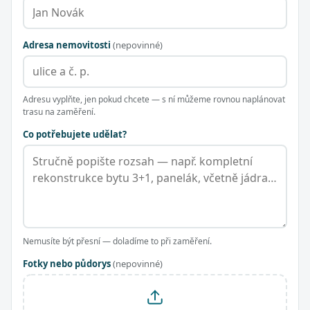
Adresa nemovitosti
(nepovinné)
Adresu vyplňte, jen pokud chcete — s ní můžeme rovnou naplánovat
trasu na zaměření.
Co potřebujete udělat?
Nemusíte být přesní — doladíme to při zaměření.
Fotky nebo půdorys
(nepovinné)