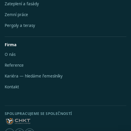
Zateplení a fasády
Zemní práce
Pergoly a terasy
Firma
O nás
Reference
Kariéra — hledáme řemeslníky
Kontakt
SPOLUPRACUJEME SE SPOLEČNOSTÍ